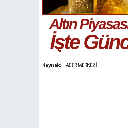
Kaynak:
HABER MERKEZİ