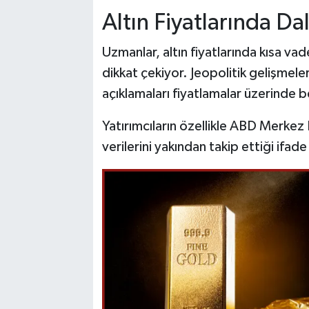
Altın Fiyatlarında Dal
Uzmanlar, altın fiyatlarında kısa v
dikkat çekiyor. Jeopolitik gelişmele
açıklamaları fiyatlamalar üzerinde 
Yatırımcıların özellikle ABD Merkez 
verilerini yakından takip ettiği ifade