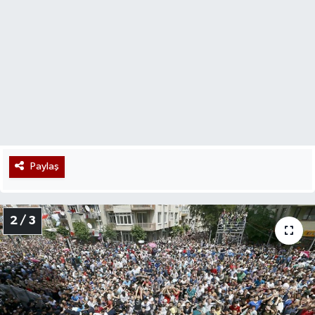
Paylaş
2 / 3