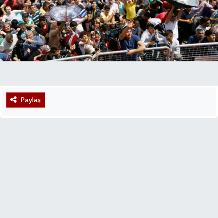
Paylaş