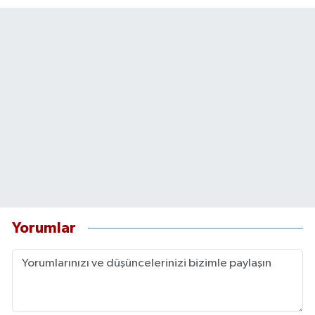
Yorumlar