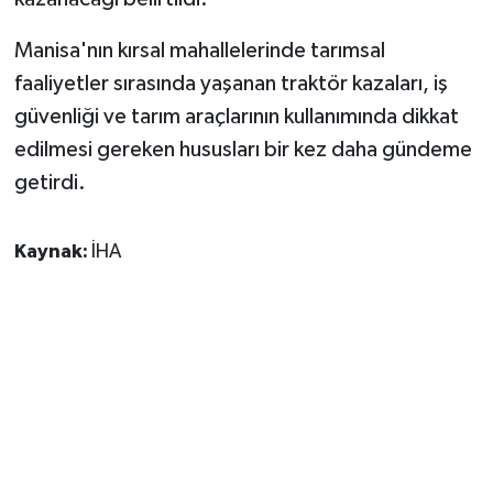
Manisa'nın kırsal mahallelerinde tarımsal
faaliyetler sırasında yaşanan traktör kazaları, iş
güvenliği ve tarım araçlarının kullanımında dikkat
edilmesi gereken hususları bir kez daha gündeme
getirdi.
Kaynak:
İHA