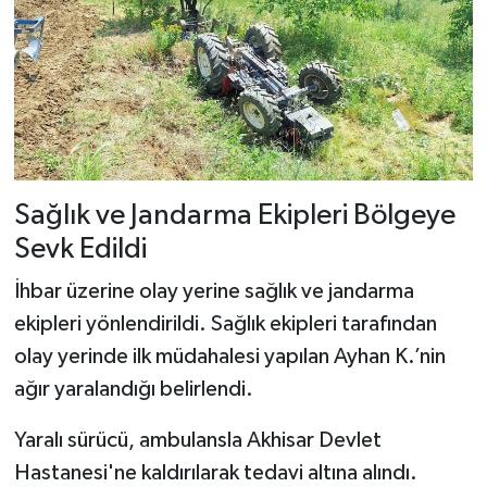
Sağlık ve Jandarma Ekipleri Bölgeye
Sevk Edildi
İhbar üzerine olay yerine sağlık ve jandarma
ekipleri yönlendirildi. Sağlık ekipleri tarafından
olay yerinde ilk müdahalesi yapılan Ayhan K.’nin
ağır yaralandığı belirlendi.
Yaralı sürücü, ambulansla Akhisar Devlet
Hastanesi'ne kaldırılarak tedavi altına alındı.