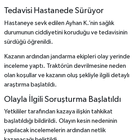
Tedavisi Hastanede Sürüyor
Hastaneye sevk edilen Ayhan K.’nin sağlık
durumunun ciddiyetini koruduğu ve tedavisinin
sürdüğü öğrenildi.
Kazanın ardından jandarma ekipleri olay yerinde
inceleme yaptı. Traktörün devrilmesine neden
olan koşullar ve kazanın oluş şekliyle ilgili detaylı
araştırma başlatıldı.
Olayla İlgili Soruşturma Başlatıldı
Yetkililer tarafından kazaya ilişkin tahkikat
başlatıldığı bildirildi. Olayın kesin nedeninin
yapılacak incelemelerin ardından netlik
kazanacağı belirtildi.