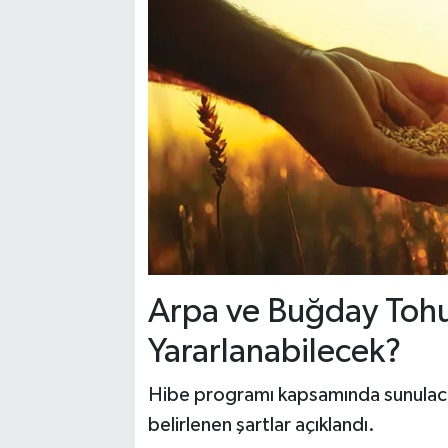
Arpa ve Buğday Toh
Yararlanabilecek?
Hibe programı kapsamında sunulac
belirlenen şartlar açıklandı.