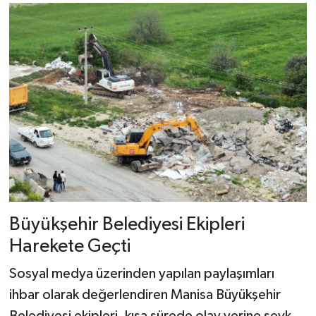
Büyükşehir Belediyesi Ekipleri
Harekete Geçti
Sosyal medya üzerinden yapılan paylaşımları
ihbar olarak değerlendiren Manisa Büyükşehir