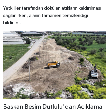
Yetkililer tarafından dökülen atıkların kaldırılması
sağlanırken, alanın tamamen temizlendiği
bildirildi.
Başkan Besim Dutlulu'dan Açıklama