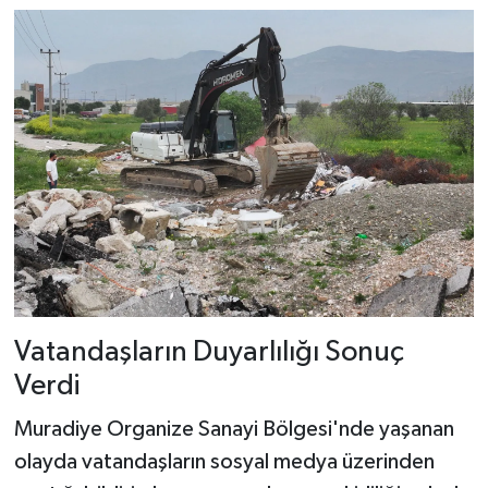
Vatandaşların Duyarlılığı Sonuç
Verdi
Muradiye Organize Sanayi Bölgesi'nde yaşanan
olayda vatandaşların sosyal medya üzerinden