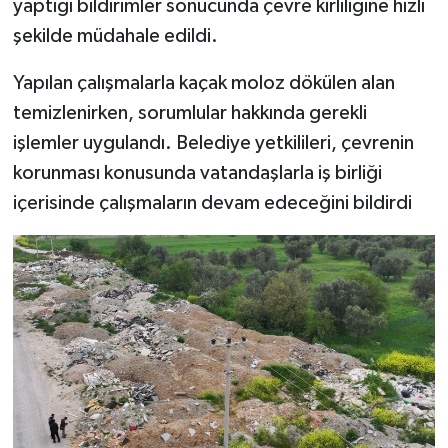
yaptığı bildirimler sonucunda çevre kirliliğine hızlı
şekilde müdahale edildi.
Yapılan çalışmalarla kaçak moloz dökülen alan
temizlenirken, sorumlular hakkında gerekli
işlemler uygulandı. Belediye yetkilileri, çevrenin
korunması konusunda vatandaşlarla iş birliği
içerisinde çalışmaların devam edeceğini bildirdi