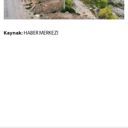
Kaynak:
HABER MERKEZİ