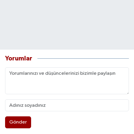
Yorumlar
Gönder