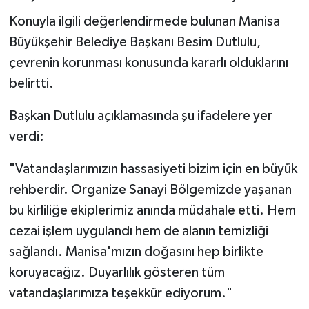
Konuyla ilgili değerlendirmede bulunan Manisa
Büyükşehir Belediye Başkanı Besim Dutlulu,
çevrenin korunması konusunda kararlı olduklarını
belirtti.
Başkan Dutlulu açıklamasında şu ifadelere yer
verdi:
"Vatandaşlarımızın hassasiyeti bizim için en büyük
rehberdir. Organize Sanayi Bölgemizde yaşanan
bu kirliliğe ekiplerimiz anında müdahale etti. Hem
cezai işlem uygulandı hem de alanın temizliği
sağlandı. Manisa'mızın doğasını hep birlikte
koruyacağız. Duyarlılık gösteren tüm
vatandaşlarımıza teşekkür ediyorum."