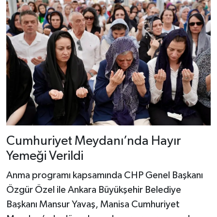
Cumhuriyet Meydanı’nda Hayır
Yemeği Verildi
Anma programı kapsamında CHP Genel Başkanı
Özgür Özel ile Ankara Büyükşehir Belediye
Başkanı Mansur Yavaş, Manisa Cumhuriyet