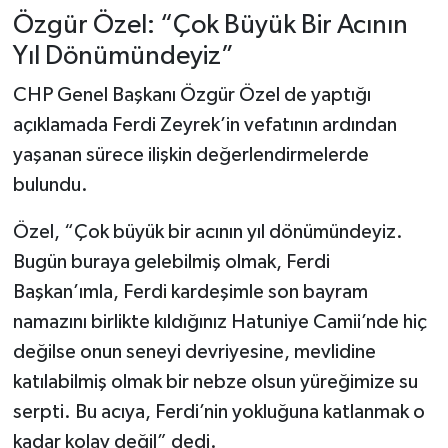
Özgür Özel: “Çok Büyük Bir Acının
Yıl Dönümündeyiz”
CHP Genel Başkanı Özgür Özel de yaptığı
açıklamada Ferdi Zeyrek’in vefatının ardından
yaşanan sürece ilişkin değerlendirmelerde
bulundu.
Özel, “Çok büyük bir acının yıl dönümündeyiz.
Bugün buraya gelebilmiş olmak, Ferdi
Başkan’ımla, Ferdi kardeşimle son bayram
namazını birlikte kıldığınız Hatuniye Camii’nde hiç
değilse onun seneyi devriyesine, mevlidine
katılabilmiş olmak bir nebze olsun yüreğimize su
serpti. Bu acıya, Ferdi’nin yokluğuna katlanmak o
kadar kolay değil” dedi.