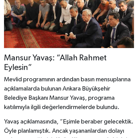
Mansur Yavaş: “Allah Rahmet
Eylesin”
Mevlid programının ardından basın mensuplarına
açıklamalarda bulunan Ankara Büyükşehir
Belediye Başkanı Mansur Yavaş, programa
katılımıyla ilgili değerlendirmelerde bulundu.
Yavaş açıklamasında, “Eşimle beraber gelecektik.
Öyle planlamıştık. Ancak yaşananlardan dolayı