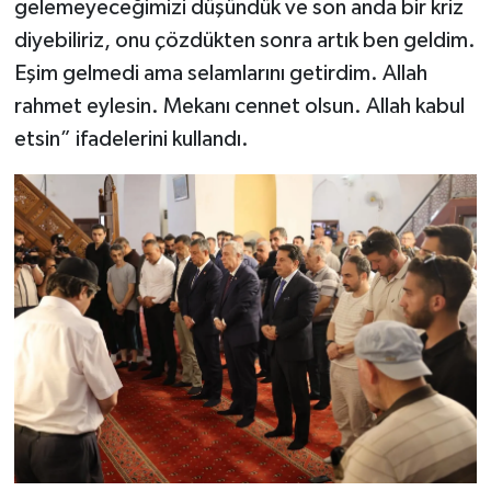
gelemeyeceğimizi düşündük ve son anda bir kriz
diyebiliriz, onu çözdükten sonra artık ben geldim.
Eşim gelmedi ama selamlarını getirdim. Allah
rahmet eylesin. Mekanı cennet olsun. Allah kabul
etsin” ifadelerini kullandı.