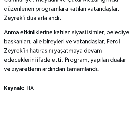
düzenlenen programlara katılan vatandaşlar,
Zeyrek’i dualarla andı.
Anma etkinliklerine katılan siyasi isimler, belediye
başkanları, aile bireyleri ve vatandaşlar, Ferdi
Zeyrek’in hatırasını yaşatmaya devam
edeceklerini ifade etti. Program, yapılan dualar
ve ziyaretlerin ardından tamamlandı.
Kaynak:
İHA