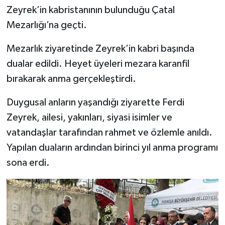
Zeyrek’in kabristanının bulunduğu Çatal
Mezarlığı’na geçti.
Mezarlık ziyaretinde Zeyrek’in kabri başında
dualar edildi. Heyet üyeleri mezara karanfil
bırakarak anma gerçekleştirdi.
Duygusal anların yaşandığı ziyarette Ferdi
Zeyrek, ailesi, yakınları, siyasi isimler ve
vatandaşlar tarafından rahmet ve özlemle anıldı.
Yapılan duaların ardından birinci yıl anma programı
sona erdi.