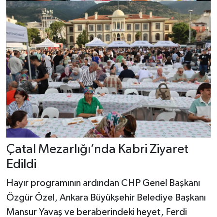
Çatal Mezarlığı’nda Kabri Ziyaret
Edildi
Hayır programının ardından CHP Genel Başkanı
Özgür Özel, Ankara Büyükşehir Belediye Başkanı
Mansur Yavaş ve beraberindeki heyet, Ferdi