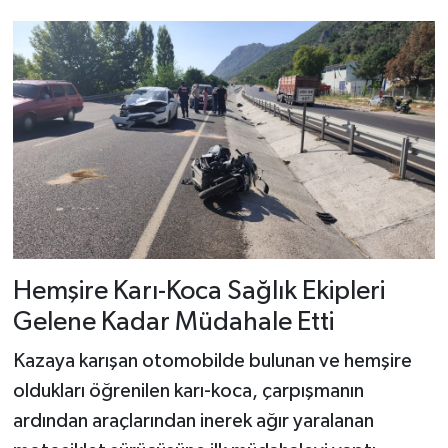
Hemşire Karı-Koca Sağlık Ekipleri
Gelene Kadar Müdahale Etti
Kazaya karışan otomobilde bulunan ve hemşire
oldukları öğrenilen karı-koca, çarpışmanın
ardından araçlarından inerek ağır yaralanan