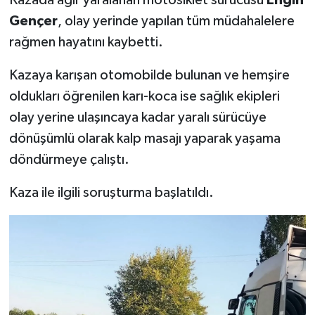
Gençer
, olay yerinde yapılan tüm müdahalelere
rağmen hayatını kaybetti.
Kazaya karışan otomobilde bulunan ve hemşire
oldukları öğrenilen karı-koca ise sağlık ekipleri
olay yerine ulaşıncaya kadar yaralı sürücüye
dönüşümlü olarak kalp masajı yaparak yaşama
döndürmeye çalıştı.
Kaza ile ilgili soruşturma başlatıldı.