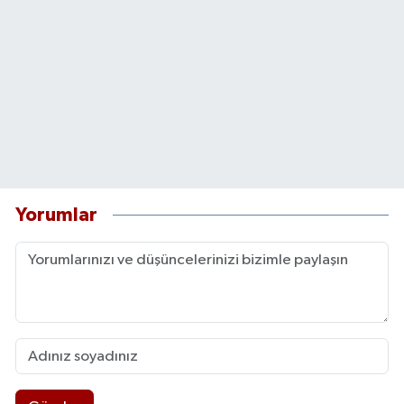
Yorumlar