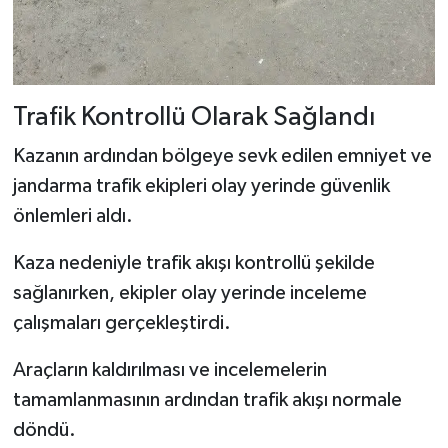
Trafik Kontrollü Olarak Sağlandı
Kazanın ardından bölgeye sevk edilen emniyet ve
jandarma trafik ekipleri olay yerinde güvenlik
önlemleri aldı.
Kaza nedeniyle trafik akışı kontrollü şekilde
sağlanırken, ekipler olay yerinde inceleme
çalışmaları gerçekleştirdi.
Araçların kaldırılması ve incelemelerin
tamamlanmasının ardından trafik akışı normale
döndü.