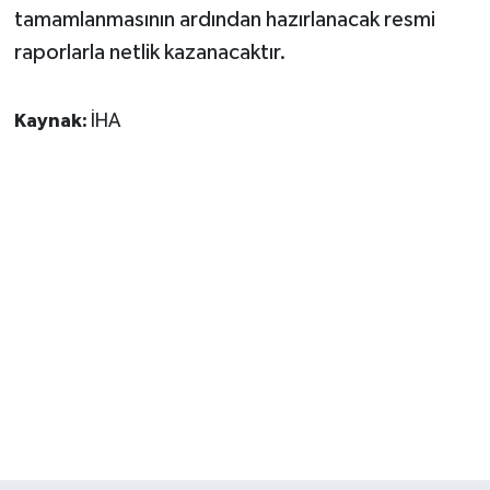
tamamlanmasının ardından hazırlanacak resmi
raporlarla netlik kazanacaktır.
Kaynak:
İHA