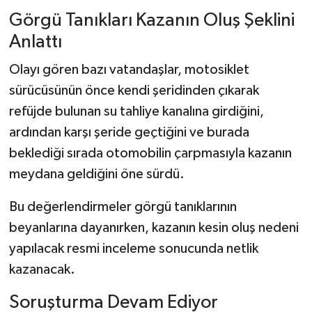
Görgü Tanıkları Kazanın Oluş Şeklini
Anlattı
Olayı gören bazı vatandaşlar, motosiklet
sürücüsünün önce kendi şeridinden çıkarak
refüjde bulunan su tahliye kanalına girdiğini,
ardından karşı şeride geçtiğini ve burada
beklediği sırada otomobilin çarpmasıyla kazanın
meydana geldiğini öne sürdü.
Bu değerlendirmeler görgü tanıklarının
beyanlarına dayanırken, kazanın kesin oluş nedeni
yapılacak resmi inceleme sonucunda netlik
kazanacak.
Soruşturma Devam Ediyor