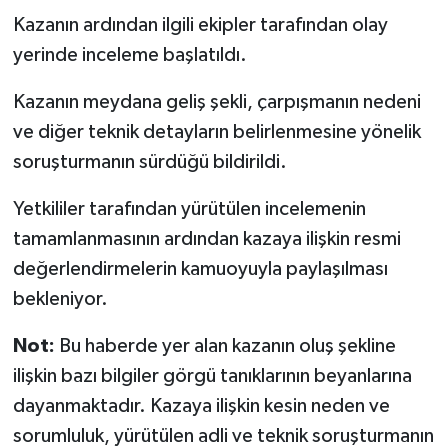
Kazanın ardından ilgili ekipler tarafından olay
yerinde inceleme başlatıldı.
Kazanın meydana geliş şekli, çarpışmanın nedeni
ve diğer teknik detayların belirlenmesine yönelik
soruşturmanın sürdüğü bildirildi.
Yetkililer tarafından yürütülen incelemenin
tamamlanmasının ardından kazaya ilişkin resmi
değerlendirmelerin kamuoyuyla paylaşılması
bekleniyor.
Not:
Bu haberde yer alan kazanın oluş şekline
ilişkin bazı bilgiler görgü tanıklarının beyanlarına
dayanmaktadır. Kazaya ilişkin kesin neden ve
sorumluluk, yürütülen adli ve teknik soruşturmanın