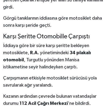
girdi.
Görgü tanıklarının iddiasına göre motosiklet daha
sonra karşı şeride geçti.
Karşı Şeritte Otomobille Çarpıştı
İddiaya göre bir süre karşı şeritte bekleyen
motosiklete,
R.A.
yönetimindeki
34 plakalı
otomobil
, Turgutlu yönünden Manisa
istikametine seyir halindeyken çarptı.
Çarpışmanın etkisiyle motosiklet sürücüsü yola
savrularak ağır yaralandı.
Kazanın ardından çevrede bulunan vatandaşlar
durumu
112 Acil Çağrı Merkezi
'ne bildirdi.