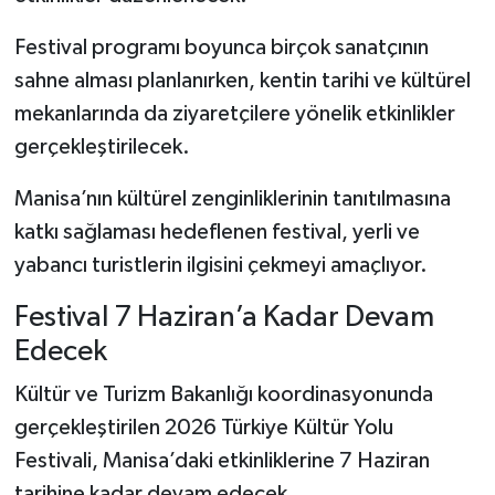
Festival programı boyunca birçok sanatçının
sahne alması planlanırken, kentin tarihi ve kültürel
mekanlarında da ziyaretçilere yönelik etkinlikler
gerçekleştirilecek.
Manisa’nın kültürel zenginliklerinin tanıtılmasına
katkı sağlaması hedeflenen festival, yerli ve
yabancı turistlerin ilgisini çekmeyi amaçlıyor.
Festival 7 Haziran’a Kadar Devam
Edecek
Kültür ve Turizm Bakanlığı koordinasyonunda
gerçekleştirilen 2026 Türkiye Kültür Yolu
Festivali, Manisa’daki etkinliklerine 7 Haziran
tarihine kadar devam edecek.