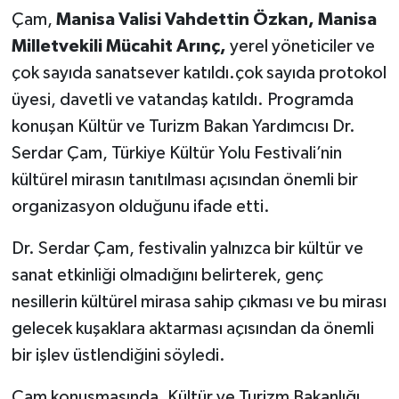
Çam,
Manisa Valisi Vahdettin Özkan, Manisa
Milletvekili Mücahit Arınç,
yerel yöneticiler ve
çok sayıda sanatsever katıldı.çok sayıda protokol
üyesi, davetli ve vatandaş katıldı. Programda
konuşan Kültür ve Turizm Bakan Yardımcısı Dr.
Serdar Çam, Türkiye Kültür Yolu Festivali’nin
kültürel mirasın tanıtılması açısından önemli bir
organizasyon olduğunu ifade etti.
Dr. Serdar Çam, festivalin yalnızca bir kültür ve
sanat etkinliği olmadığını belirterek, genç
nesillerin kültürel mirasa sahip çıkması ve bu mirası
gelecek kuşaklara aktarması açısından da önemli
bir işlev üstlendiğini söyledi.
Çam konuşmasında, Kültür ve Turizm Bakanlığı