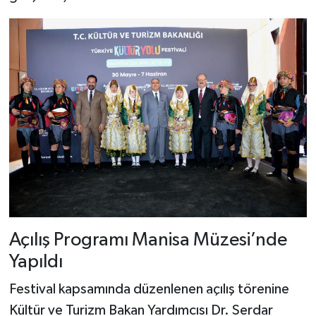
Açılış Programı Manisa Müzesi’nde
Yapıldı
Festival kapsamında düzenlenen açılış törenine
Kültür ve Turizm Bakan Yardımcısı Dr. Serdar