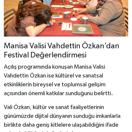
Manisa Valisi Vahdettin Özkan’dan
Festival Değerlendirmesi
Açılış programında konuşan Manisa Valisi
Vahdettin Özkan ise kültürel ve sanatsal
etkinliklerin bireysel ve toplumsal gelişim
açısından önemli katkılar sunduğunu belirtti.
Vali Özkan, kültür ve sanat faaliyetlerinin
günümüzde dijital dünyanın sunduğu imkanlarla
birlikte daha geniş kitlelere ulaşabildiğini ifade