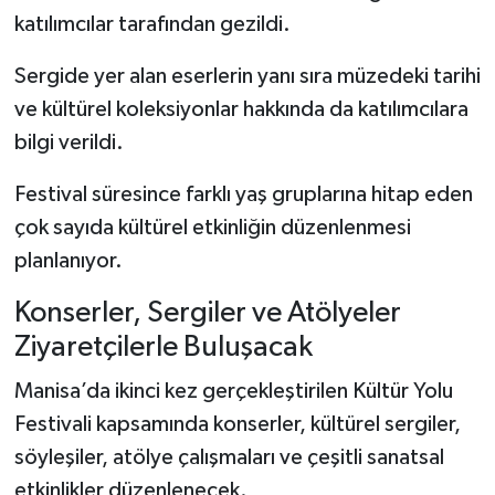
katılımcılar tarafından gezildi.
Sergide yer alan eserlerin yanı sıra müzedeki tarihi
ve kültürel koleksiyonlar hakkında da katılımcılara
bilgi verildi.
Festival süresince farklı yaş gruplarına hitap eden
çok sayıda kültürel etkinliğin düzenlenmesi
planlanıyor.
Konserler, Sergiler ve Atölyeler
Ziyaretçilerle Buluşacak
Manisa’da ikinci kez gerçekleştirilen Kültür Yolu
Festivali kapsamında konserler, kültürel sergiler,
söyleşiler, atölye çalışmaları ve çeşitli sanatsal
etkinlikler düzenlenecek.