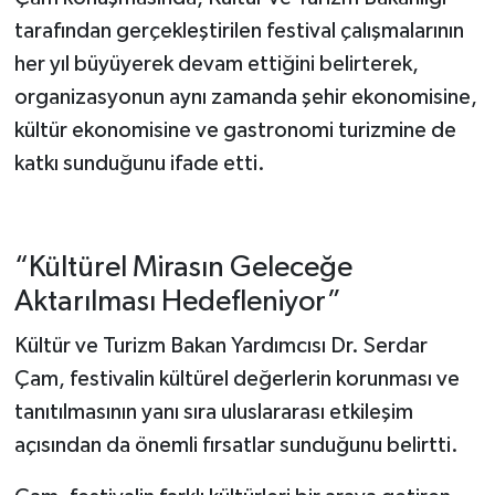
tarafından gerçekleştirilen festival çalışmalarının
her yıl büyüyerek devam ettiğini belirterek,
organizasyonun aynı zamanda şehir ekonomisine,
kültür ekonomisine ve gastronomi turizmine de
katkı sunduğunu ifade etti.
“Kültürel Mirasın Geleceğe
Aktarılması Hedefleniyor”
Kültür ve Turizm Bakan Yardımcısı Dr. Serdar
Çam, festivalin kültürel değerlerin korunması ve
tanıtılmasının yanı sıra uluslararası etkileşim
açısından da önemli fırsatlar sunduğunu belirtti.