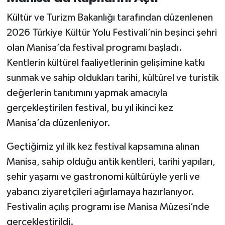
Kültür ve Turizm Bakanlığı tarafından düzenlenen
2026 Türkiye Kültür Yolu Festivali’nin beşinci şehri
olan Manisa’da festival programı başladı.
Kentlerin kültürel faaliyetlerinin gelişimine katkı
sunmak ve sahip oldukları tarihi, kültürel ve turistik
değerlerin tanıtımını yapmak amacıyla
gerçekleştirilen festival, bu yıl ikinci kez
Manisa’da düzenleniyor.
Geçtiğimiz yıl ilk kez festival kapsamına alınan
Manisa, sahip olduğu antik kentleri, tarihi yapıları,
şehir yaşamı ve gastronomi kültürüyle yerli ve
yabancı ziyaretçileri ağırlamaya hazırlanıyor.
Festivalin açılış programı ise Manisa Müzesi’nde
gerçekleştirildi.