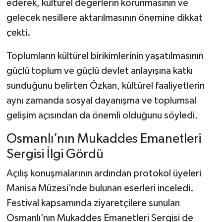
ederek, kültürel değerlerin korunmasının ve
gelecek nesillere aktarılmasının önemine dikkat
çekti.
Toplumların kültürel birikimlerinin yaşatılmasının
güçlü toplum ve güçlü devlet anlayışına katkı
sunduğunu belirten Özkan, kültürel faaliyetlerin
aynı zamanda sosyal dayanışma ve toplumsal
gelişim açısından da önemli olduğunu söyledi.
Osmanlı’nın Mukaddes Emanetleri
Sergisi İlgi Gördü
Açılış konuşmalarının ardından protokol üyeleri
Manisa Müzesi’nde bulunan eserleri inceledi.
Festival kapsamında ziyaretçilere sunulan
Osmanlı’nın Mukaddes Emanetleri Sergisi de