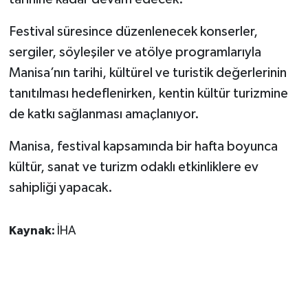
Festival süresince düzenlenecek konserler,
sergiler, söyleşiler ve atölye programlarıyla
Manisa’nın tarihi, kültürel ve turistik değerlerinin
tanıtılması hedeflenirken, kentin kültür turizmine
de katkı sağlanması amaçlanıyor.
Manisa, festival kapsamında bir hafta boyunca
kültür, sanat ve turizm odaklı etkinliklere ev
sahipliği yapacak.
Kaynak:
İHA