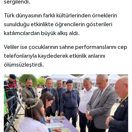
sergilendi.
Türk dünyasının farklı kültürlerinden örneklerin
sunulduğu etkinlikte öğrencilerin gösterileri
katılımcılardan büyük alkış aldı.
Veliler ise çocuklarının sahne performanslarını cep
telefonlarıyla kaydederek etkinlik anlarını
ölümsüzleştirdi.