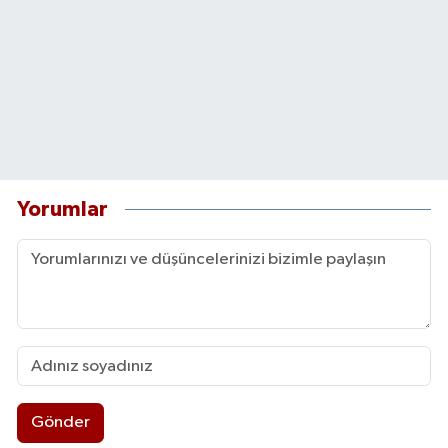
Yorumlar
Gönder