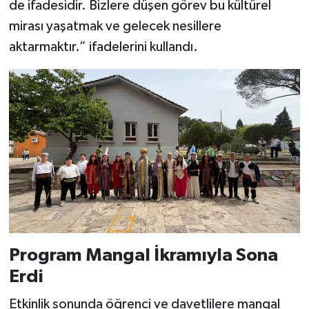
de ifadesidir. Bizlere düşen görev bu kültürel
mirası yaşatmak ve gelecek nesillere
aktarmaktır.” ifadelerini kullandı.
Program Mangal İkramıyla Sona
Erdi
Etkinlik sonunda öğrenci ve davetlilere mangal