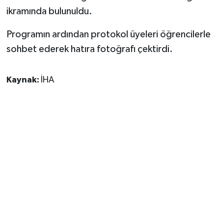
ikramında bulunuldu.
Programın ardından protokol üyeleri öğrencilerle
sohbet ederek hatıra fotoğrafı çektirdi.
Kaynak:
İHA