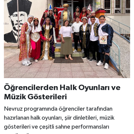
Öğrencilerden Halk Oyunları ve
Müzik Gösterileri
Nevruz programında öğrenciler tarafından
hazırlanan halk oyunları, şiir dinletileri, müzik
gösterileri ve çeşitli sahne performansları