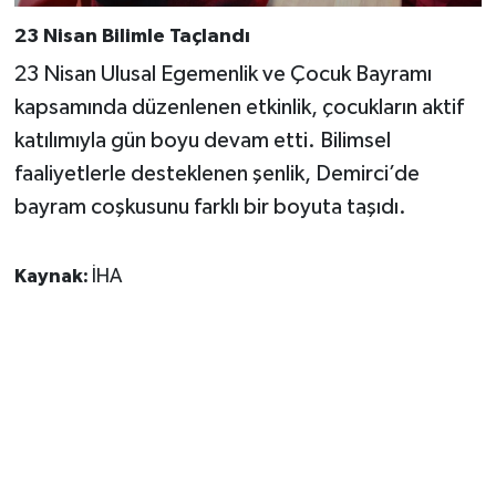
23 Nisan Bilimle Taçlandı
23 Nisan Ulusal Egemenlik ve Çocuk Bayramı
kapsamında düzenlenen etkinlik, çocukların aktif
katılımıyla gün boyu devam etti. Bilimsel
faaliyetlerle desteklenen şenlik, Demirci’de
bayram coşkusunu farklı bir boyuta taşıdı.
Kaynak:
İHA