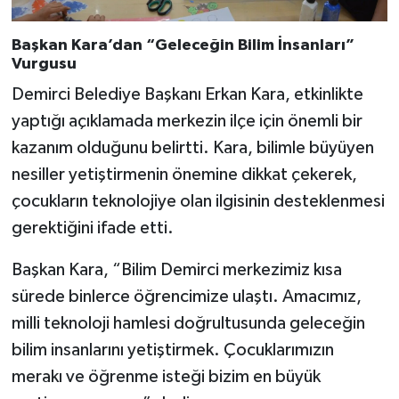
Başkan Kara’dan “Geleceğin Bilim İnsanları”
Vurgusu
Demirci Belediye Başkanı Erkan Kara, etkinlikte
yaptığı açıklamada merkezin ilçe için önemli bir
kazanım olduğunu belirtti. Kara, bilimle büyüyen
nesiller yetiştirmenin önemine dikkat çekerek,
çocukların teknolojiye olan ilgisinin desteklenmesi
gerektiğini ifade etti.
Başkan Kara, “Bilim Demirci merkezimiz kısa
sürede binlerce öğrencimize ulaştı. Amacımız,
milli teknoloji hamlesi doğrultusunda geleceğin
bilim insanlarını yetiştirmek. Çocuklarımızın
merakı ve öğrenme isteği bizim en büyük