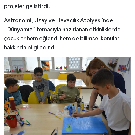
projeler geliştirdi.
Astronomi, Uzay ve Havacılık Atölyesi’nde
“Dünyamız” temasıyla hazırlanan etkinliklerde
çocuklar hem eğlendi hem de bilimsel konular
hakkında bilgi edindi.