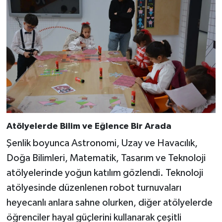
Atölyelerde Bilim ve Eğlence Bir Arada
Şenlik boyunca Astronomi, Uzay ve Havacılık,
Doğa Bilimleri, Matematik, Tasarım ve Teknoloji
atölyelerinde yoğun katılım gözlendi. Teknoloji
atölyesinde düzenlenen robot turnuvaları
heyecanlı anlara sahne olurken, diğer atölyelerde
öğrenciler hayal güçlerini kullanarak çeşitli