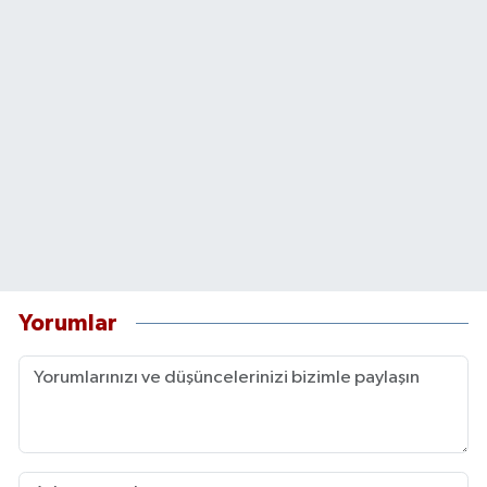
Yorumlar