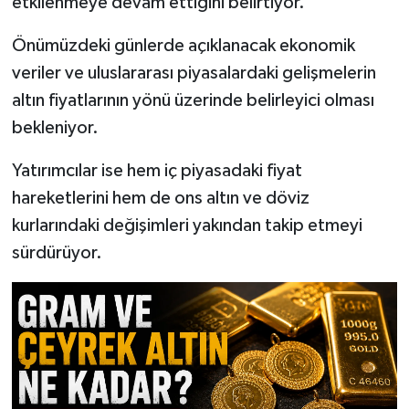
etkilenmeye devam ettiğini belirtiyor.
Önümüzdeki günlerde açıklanacak ekonomik
veriler ve uluslararası piyasalardaki gelişmelerin
altın fiyatlarının yönü üzerinde belirleyici olması
bekleniyor.
Yatırımcılar ise hem iç piyasadaki fiyat
hareketlerini hem de ons altın ve döviz
kurlarındaki değişimleri yakından takip etmeyi
sürdürüyor.