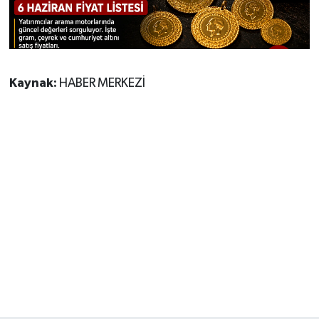
Kaynak:
HABER MERKEZİ