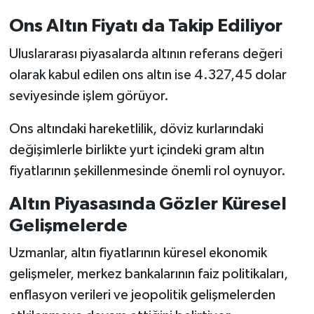
Ons Altın Fiyatı da Takip Ediliyor
Uluslararası piyasalarda altının referans değeri
olarak kabul edilen ons altın ise 4.327,45 dolar
seviyesinde işlem görüyor.
Ons altındaki hareketlilik, döviz kurlarındaki
değişimlerle birlikte yurt içindeki gram altın
fiyatlarının şekillenmesinde önemli rol oynuyor.
Altın Piyasasında Gözler Küresel
Gelişmelerde
Uzmanlar, altın fiyatlarının küresel ekonomik
gelişmeler, merkez bankalarının faiz politikaları,
enflasyon verileri ve jeopolitik gelişmelerden