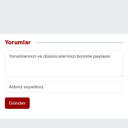
Yorumlar
Gönder