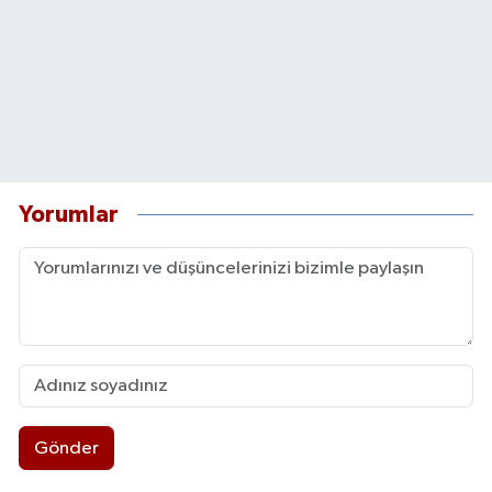
Yorumlar
Gönder