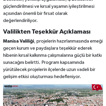
güçlendirilmesi ve kırsal yaşamın iyileştirilmesi
açısından önemli bir fırsat olarak
değerlendiriliyor.
Valilikten Teşekkür Açıklaması
Manisa Valiliği
, projelerin hazırlanmasında emeği
geçen kurum ve paydaşlara teşekkür ederek
hibenin kırsal kalkınma çalışmalarına güçlü bir katkı
sunacağını belirtti. Program kapsamında
yürütülecek projelerin ilçelerde uzun vadeli bir
gelişim etkisi oluşturması hedefleniyor.