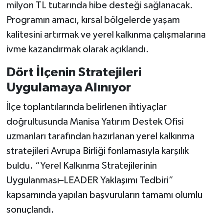
milyon TL tutarında hibe desteği sağlanacak.
Programın amacı, kırsal bölgelerde yaşam
kalitesini artırmak ve yerel kalkınma çalışmalarına
ivme kazandırmak olarak açıklandı.
Dört İlçenin Stratejileri
Uygulamaya Alınıyor
İlçe toplantılarında belirlenen ihtiyaçlar
doğrultusunda Manisa Yatırım Destek Ofisi
uzmanları tarafından hazırlanan yerel kalkınma
stratejileri Avrupa Birliği fonlamasıyla karşılık
buldu. “Yerel Kalkınma Stratejilerinin
Uygulanması–LEADER Yaklaşımı Tedbiri”
kapsamında yapılan başvuruların tamamı olumlu
sonuçlandı.