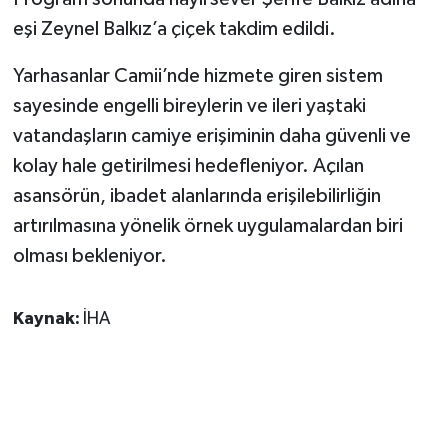
eşi Zeynel Balkız’a çiçek takdim edildi.
Yarhasanlar Camii’nde hizmete giren sistem
sayesinde engelli bireylerin ve ileri yaştaki
vatandaşların camiye erişiminin daha güvenli ve
kolay hale getirilmesi hedefleniyor. Açılan
asansörün, ibadet alanlarında erişilebilirliğin
artırılmasına yönelik örnek uygulamalardan biri
olması bekleniyor.
Kaynak:
İHA