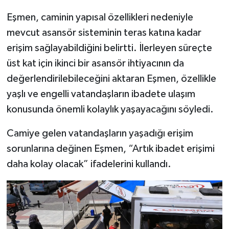
Eşmen, caminin yapısal özellikleri nedeniyle
mevcut asansör sisteminin teras katına kadar
erişim sağlayabildiğini belirtti. İlerleyen süreçte
üst kat için ikinci bir asansör ihtiyacının da
değerlendirilebileceğini aktaran Eşmen, özellikle
yaşlı ve engelli vatandaşların ibadete ulaşım
konusunda önemli kolaylık yaşayacağını söyledi.
Camiye gelen vatandaşların yaşadığı erişim
sorunlarına değinen Eşmen, “Artık ibadet erişimi
daha kolay olacak” ifadelerini kullandı.