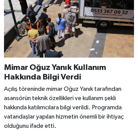
Mimar Oğuz Yanık Kullanım
Hakkında Bilgi Verdi
Açılış töreninde mimar Oğuz Yanık tarafından
asansörün teknik özellikleri ve kullanım şekli
hakkında katılımcılara bilgi verildi. Programda
vatandaşlar yapılan hizmetin önemli bir ihtiyaç
olduğunu ifade etti.