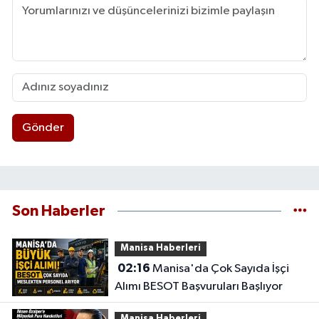
Gönder
Son Haberler
Manisa Haberleri
02:16
Manisa'da Çok Sayıda İşçi
Alımı BESOT Başvuruları Başlıyor
Manisa Haberleri