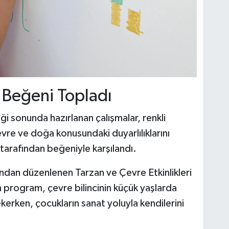
 Beğeni Topladı
ği sonunda hazırlanan çalışmalar, renkli
vre ve doğa konusundaki duyarlılıklarını
r tarafından beğeniyle karşılandı.
ndan düzenlenen Tarzan ve Çevre Etkinlikleri
 program, çevre bilincinin küçük yaşlarda
kerken, çocukların sanat yoluyla kendilerini