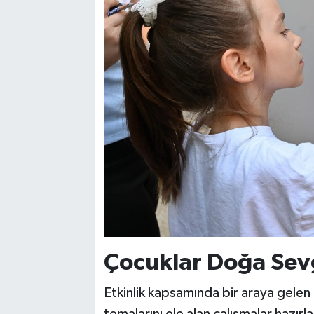
Çocuklar Doğa Sevgi
Etkinlik kapsamında bir araya gelen