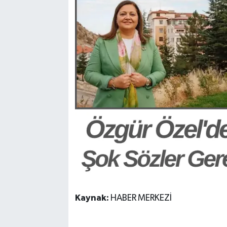
Kaynak:
HABER MERKEZİ