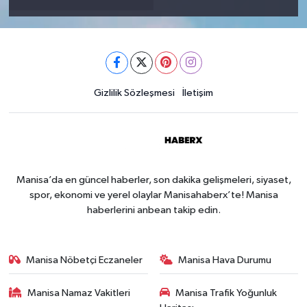
Gizlilik Sözleşmesi
İletişim
Manisa’da en güncel haberler, son dakika gelişmeleri, siyaset,
spor, ekonomi ve yerel olaylar Manisahaberx’te! Manisa
haberlerini anbean takip edin.
Manisa Nöbetçi Eczaneler
Manisa Hava Durumu
Manisa Namaz Vakitleri
Manisa Trafik Yoğunluk