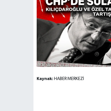
Kaynak:
HABER MERKEZİ