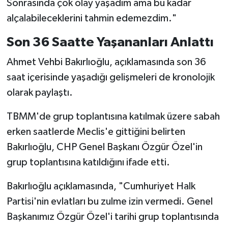
Sonrasında çok olay yaşadım ama bu kadar
alçalabileceklerini tahmin edemezdim."
Son 36 Saatte Yaşananları Anlattı
Ahmet Vehbi Bakırlıoğlu, açıklamasında son 36
saat içerisinde yaşadığı gelişmeleri de kronolojik
olarak paylaştı.
TBMM'de grup toplantısına katılmak üzere sabah
erken saatlerde Meclis'e gittiğini belirten
Bakırlıoğlu, CHP Genel Başkanı Özgür Özel'in
grup toplantısına katıldığını ifade etti.
Bakırlıoğlu açıklamasında, "Cumhuriyet Halk
Partisi'nin evlatları bu zulme izin vermedi. Genel
Başkanımız Özgür Özel'i tarihi grup toplantısında