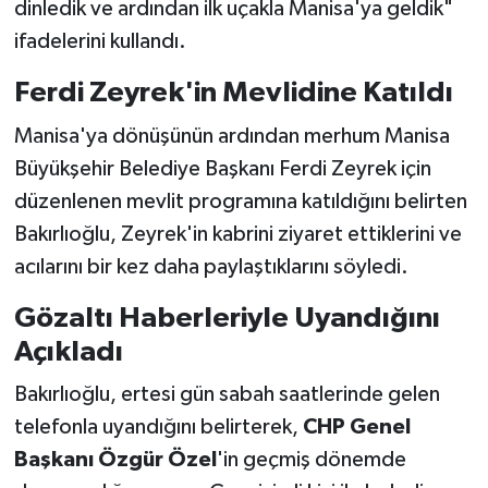
dinledik ve ardından ilk uçakla Manisa'ya geldik"
ifadelerini kullandı.
Ferdi Zeyrek'in Mevlidine Katıldı
Manisa'ya dönüşünün ardından merhum Manisa
Büyükşehir Belediye Başkanı Ferdi Zeyrek için
düzenlenen mevlit programına katıldığını belirten
Bakırlıoğlu, Zeyrek'in kabrini ziyaret ettiklerini ve
acılarını bir kez daha paylaştıklarını söyledi.
Gözaltı Haberleriyle Uyandığını
Açıkladı
Bakırlıoğlu, ertesi gün sabah saatlerinde gelen
telefonla uyandığını belirterek,
CHP Genel
Başkanı Özgür Özel
'in geçmiş dönemde