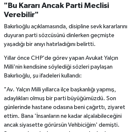
"Bu Kararı Ancak Parti Meclisi
Verebilir"
Bakırlıoğlu açıklamasında, disipline sevk kararlarını
duyuran parti sözcüsünü dinlerken geçmişte
yaşadığı bir anıyı hatırladığını belirtti.
Yıllar önce CHP'de görev yapan Avukat Yalçın
Milli'nin kendisine söylediği sözleri paylaşan
Bakırlıoğlu, şu ifadeleri kullandı:
"Av. Yalçın Milli yıllarca ilçe başkanlığı yapmış,
adaylıkları olmuş bir parti büyüğümüzdü. Son
günlerinde hastane odasına beni çağırttı, ziyaret
ettim. Bana 'İnsanların ne kadar alçalabileceğini
ancak siyasette görürsün Vehbiciğim' demişti.