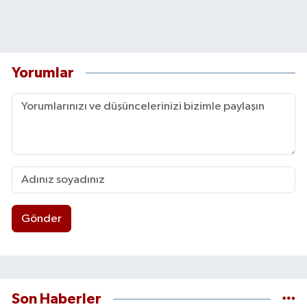
Yorumlar
Gönder
Son Haberler