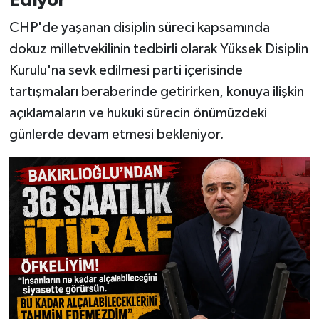
CHP'de yaşanan disiplin süreci kapsamında
dokuz milletvekilinin tedbirli olarak Yüksek Disiplin
Kurulu'na sevk edilmesi parti içerisinde
tartışmaları beraberinde getirirken, konuya ilişkin
açıklamaların ve hukuki sürecin önümüzdeki
günlerde devam etmesi bekleniyor.