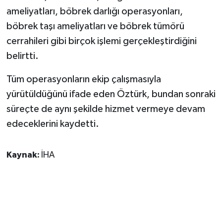
ameliyatları, böbrek darlığı operasyonları,
böbrek taşı ameliyatları ve böbrek tümörü
cerrahileri gibi birçok işlemi gerçekleştirdiğini
belirtti.
Tüm operasyonların ekip çalışmasıyla
yürütüldüğünü ifade eden Öztürk, bundan sonraki
süreçte de aynı şekilde hizmet vermeye devam
edeceklerini kaydetti.
Kaynak:
İHA