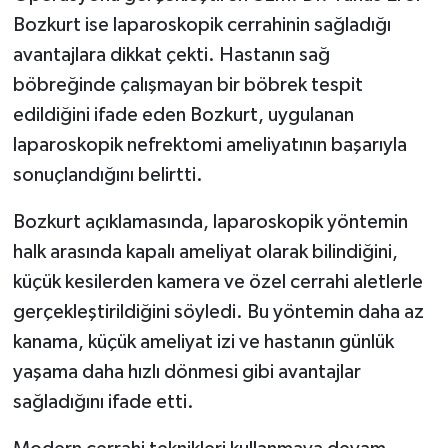
Bozkurt ise laparoskopik cerrahinin sağladığı
avantajlara dikkat çekti. Hastanın sağ
böbreğinde çalışmayan bir böbrek tespit
edildiğini ifade eden Bozkurt, uygulanan
laparoskopik nefrektomi ameliyatının başarıyla
sonuçlandığını belirtti.
Bozkurt açıklamasında, laparoskopik yöntemin
halk arasında kapalı ameliyat olarak bilindiğini,
küçük kesilerden kamera ve özel cerrahi aletlerle
gerçekleştirildiğini söyledi. Bu yöntemin daha az
kanama, küçük ameliyat izi ve hastanın günlük
yaşama daha hızlı dönmesi gibi avantajlar
sağladığını ifade etti.