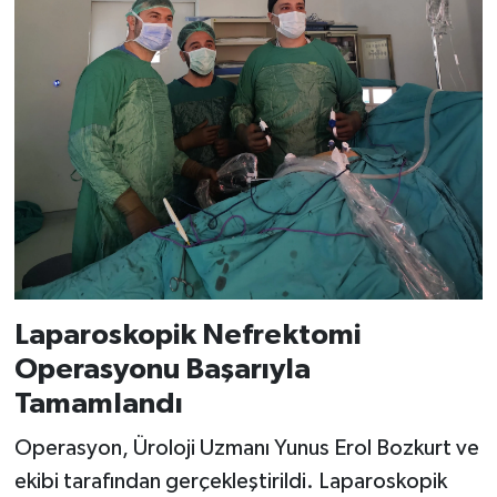
Laparoskopik Nefrektomi
Operasyonu Başarıyla
Tamamlandı
Operasyon, Üroloji Uzmanı Yunus Erol Bozkurt ve
ekibi tarafından gerçekleştirildi. Laparoskopik