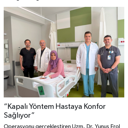
“Kapalı Yöntem Hastaya Konfor
Sağlıyor”
Operasyonu gerçekleştiren Uzm. Dr. Yunus Erol