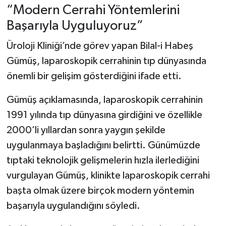
“Modern Cerrahi Yöntemlerini
Başarıyla Uyguluyoruz”
Üroloji Kliniği’nde görev yapan Bilal-i Habeş
Gümüş, laparoskopik cerrahinin tıp dünyasında
önemli bir gelişim gösterdiğini ifade etti.
Gümüş açıklamasında, laparoskopik cerrahinin
1991 yılında tıp dünyasına girdiğini ve özellikle
2000’li yıllardan sonra yaygın şekilde
uygulanmaya başladığını belirtti. Günümüzde
tıptaki teknolojik gelişmelerin hızla ilerlediğini
vurgulayan Gümüş, klinikte laparoskopik cerrahi
başta olmak üzere birçok modern yöntemin
başarıyla uygulandığını söyledi.