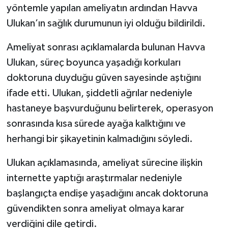
yöntemle yapılan ameliyatın ardından Havva
Ulukan’ın sağlık durumunun iyi olduğu bildirildi.
Ameliyat sonrası açıklamalarda bulunan Havva
Ulukan, süreç boyunca yaşadığı korkuları
doktoruna duyduğu güven sayesinde aştığını
ifade etti. Ulukan, şiddetli ağrılar nedeniyle
hastaneye başvurduğunu belirterek, operasyon
sonrasında kısa sürede ayağa kalktığını ve
herhangi bir şikayetinin kalmadığını söyledi.
Ulukan açıklamasında, ameliyat sürecine ilişkin
internette yaptığı araştırmalar nedeniyle
başlangıçta endişe yaşadığını ancak doktoruna
güvendikten sonra ameliyat olmaya karar
verdiğini dile getirdi.