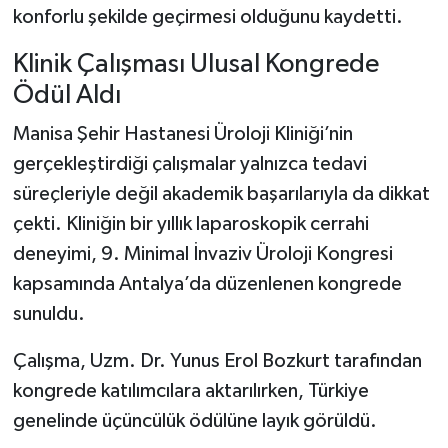
konforlu şekilde geçirmesi olduğunu kaydetti.
Klinik Çalışması Ulusal Kongrede
Ödül Aldı
Manisa Şehir Hastanesi Üroloji Kliniği’nin
gerçekleştirdiği çalışmalar yalnızca tedavi
süreçleriyle değil akademik başarılarıyla da dikkat
çekti. Kliniğin bir yıllık laparoskopik cerrahi
deneyimi, 9. Minimal İnvaziv Üroloji Kongresi
kapsamında Antalya’da düzenlenen kongrede
sunuldu.
Çalışma, Uzm. Dr. Yunus Erol Bozkurt tarafından
kongrede katılımcılara aktarılırken, Türkiye
genelinde üçüncülük ödülüne layık görüldü.