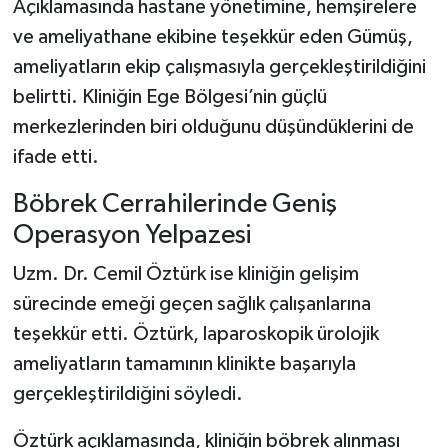
Açıklamasında hastane yönetimine, hemşirelere
ve ameliyathane ekibine teşekkür eden Gümüş,
ameliyatların ekip çalışmasıyla gerçekleştirildiğini
belirtti. Kliniğin Ege Bölgesi’nin güçlü
merkezlerinden biri olduğunu düşündüklerini de
ifade etti.
Böbrek Cerrahilerinde Geniş
Operasyon Yelpazesi
Uzm. Dr. Cemil Öztürk ise kliniğin gelişim
sürecinde emeği geçen sağlık çalışanlarına
teşekkür etti. Öztürk, laparoskopik ürolojik
ameliyatların tamamının klinikte başarıyla
gerçekleştirildiğini söyledi.
Öztürk açıklamasında, kliniğin böbrek alınması