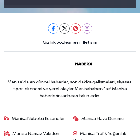
Gizlilik Sözleşmesi
İletişim
Manisa’da en güncel haberler, son dakika gelişmeleri, siyaset,
spor, ekonomi ve yerel olaylar Manisahaberx’te! Manisa
haberlerini anbean takip edin.
Manisa Nöbetçi Eczaneler
Manisa Hava Durumu
Manisa Namaz Vakitleri
Manisa Trafik Yoğunluk