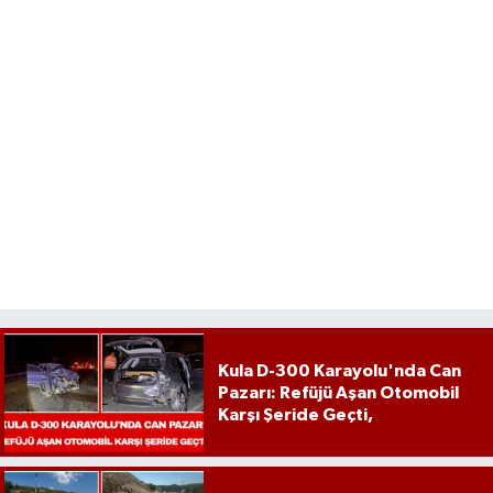
Kula D-300 Karayolu'nda Can
Pazarı: Refüjü Aşan Otomobil
Karşı Şeride Geçti,