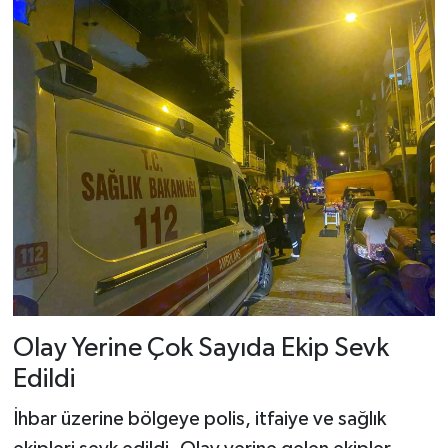
Olay Yerine Çok Sayıda Ekip Sevk
Edildi
İhbar üzerine bölgeye polis, itfaiye ve sağlık