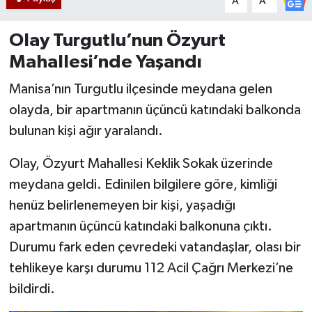
A
A
Olay Turgutlu’nun Özyurt
Mahallesi’nde Yaşandı
Manisa’nın Turgutlu ilçesinde meydana gelen
olayda, bir apartmanın üçüncü katındaki balkonda
bulunan kişi ağır yaralandı.
Olay, Özyurt Mahallesi Keklik Sokak üzerinde
meydana geldi. Edinilen bilgilere göre, kimliği
henüz belirlenemeyen bir kişi, yaşadığı
apartmanın üçüncü katındaki balkonuna çıktı.
Durumu fark eden çevredeki vatandaşlar, olası bir
tehlikeye karşı durumu 112 Acil Çağrı Merkezi’ne
bildirdi.