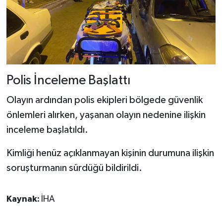
Polis İnceleme Başlattı
Olayın ardından polis ekipleri bölgede güvenlik
önlemleri alırken, yaşanan olayın nedenine ilişkin
inceleme başlatıldı.
Kimliği henüz açıklanmayan kişinin durumuna ilişkin
soruşturmanın sürdüğü bildirildi.
Kaynak:
İHA