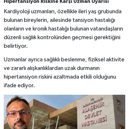
Hipertansiyon Riskine Karşı Uzman Uyarısı
Kardiyoloji uzmanları, özellikle ileri yaş grubunda
bulunan bireylerin, ailesinde tansiyon hastalığı
olanların ve kronik hastalığı bulunan vatandaşların
düzenli sağlık kontrolünden geçmesi gerektiğini
belirtiyor.
Uzmanlar ayrıca sağlıklı beslenme, fiziksel aktivite
ve zararlı alışkanlıklardan uzak durmanın
hipertansiyon riskini azaltmada etkili olduğunu
ifade ediyor.