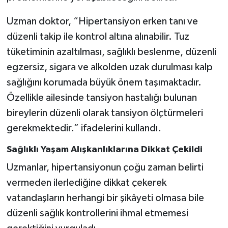
Uzman doktor, “Hipertansiyon erken tanı ve
düzenli takip ile kontrol altına alınabilir. Tuz
tüketiminin azaltılması, sağlıklı beslenme, düzenli
egzersiz, sigara ve alkolden uzak durulması kalp
sağlığını korumada büyük önem taşımaktadır.
Özellikle ailesinde tansiyon hastalığı bulunan
bireylerin düzenli olarak tansiyon ölçtürmeleri
gerekmektedir.” ifadelerini kullandı.
Sağlıklı Yaşam Alışkanlıklarına Dikkat Çekildi
Uzmanlar, hipertansiyonun çoğu zaman belirti
vermeden ilerlediğine dikkat çekerek
vatandaşların herhangi bir şikâyeti olmasa bile
düzenli sağlık kontrollerini ihmal etmemesi