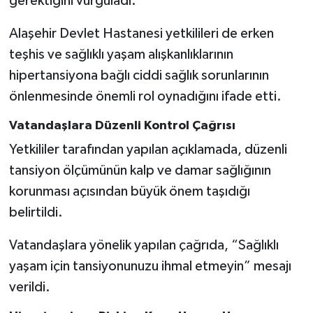
gerektiğini vurguladı.
Alaşehir Devlet Hastanesi yetkilileri de erken
teşhis ve sağlıklı yaşam alışkanlıklarının
hipertansiyona bağlı ciddi sağlık sorunlarının
önlenmesinde önemli rol oynadığını ifade etti.
Vatandaşlara Düzenli Kontrol Çağrısı
Yetkililer tarafından yapılan açıklamada, düzenli
tansiyon ölçümünün kalp ve damar sağlığının
korunması açısından büyük önem taşıdığı
belirtildi.
Vatandaşlara yönelik yapılan çağrıda, “Sağlıklı
yaşam için tansiyonunuzu ihmal etmeyin” mesajı
verildi.