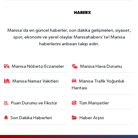
Manisa’da en güncel haberler, son dakika gelişmeleri, siyaset,
spor, ekonomi ve yerel olaylar Manisahaberx’te! Manisa
haberlerini anbean takip edin.
Manisa Nöbetçi Eczaneler
Manisa Hava Durumu
Manisa Namaz Vakitleri
Manisa Trafik Yoğunluk
Haritası
Puan Durumu ve Fikstür
Tüm Manşetler
Son Dakika Haberleri
Haber Arşivi