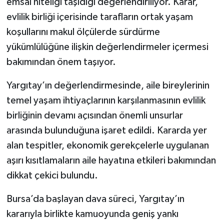
emsal niteliği taşıdığı değerlendiriliyor. Karar,
evlilik birliği içerisinde tarafların ortak yaşam
koşullarını makul ölçülerde sürdürme
yükümlülüğüne ilişkin değerlendirmeler içermesi
bakımından önem taşıyor.
Yargıtay’ın değerlendirmesinde, aile bireylerinin
temel yaşam ihtiyaçlarının karşılanmasının evlilik
birliğinin devamı açısından önemli unsurlar
arasında bulunduğuna işaret edildi. Kararda yer
alan tespitler, ekonomik gerekçelerle uygulanan
aşırı kısıtlamaların aile hayatına etkileri bakımından
dikkat çekici bulundu.
Bursa’da başlayan dava süreci, Yargıtay’ın
kararıyla birlikte kamuoyunda geniş yankı