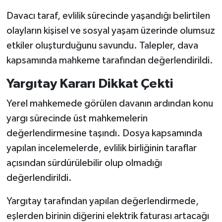
Davacı taraf, evlilik sürecinde yaşandığı belirtilen
olayların kişisel ve sosyal yaşam üzerinde olumsuz
etkiler oluşturduğunu savundu. Talepler, dava
kapsamında mahkeme tarafından değerlendirildi.
Yargıtay Kararı Dikkat Çekti
Yerel mahkemede görülen davanın ardından konu
yargı sürecinde üst mahkemelerin
değerlendirmesine taşındı. Dosya kapsamında
yapılan incelemelerde, evlilik birliğinin taraflar
açısından sürdürülebilir olup olmadığı
değerlendirildi.
Yargıtay tarafından yapılan değerlendirmede,
eşlerden birinin diğerini elektrik faturası artacağı