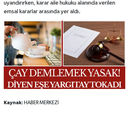
uyandırırken, karar aile hukuku alanında verilen
emsal kararlar arasında yer aldı.
Kaynak:
HABER MERKEZİ