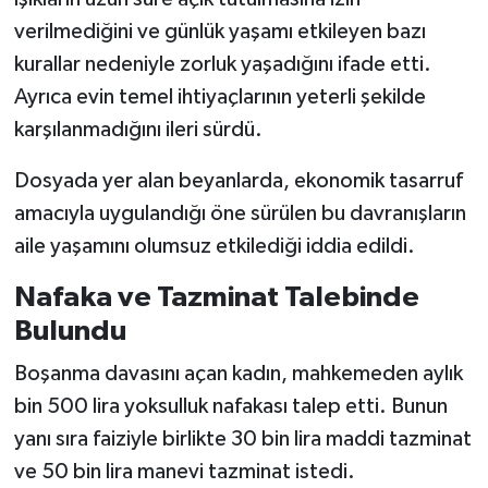
verilmediğini ve günlük yaşamı etkileyen bazı
kurallar nedeniyle zorluk yaşadığını ifade etti.
Ayrıca evin temel ihtiyaçlarının yeterli şekilde
karşılanmadığını ileri sürdü.
Dosyada yer alan beyanlarda, ekonomik tasarruf
amacıyla uygulandığı öne sürülen bu davranışların
aile yaşamını olumsuz etkilediği iddia edildi.
Nafaka ve Tazminat Talebinde
Bulundu
Boşanma davasını açan kadın, mahkemeden aylık
bin 500 lira yoksulluk nafakası talep etti. Bunun
yanı sıra faiziyle birlikte 30 bin lira maddi tazminat
ve 50 bin lira manevi tazminat istedi.