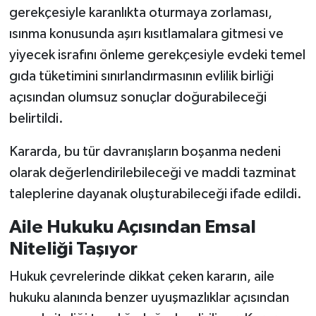
gerekçesiyle karanlıkta oturmaya zorlaması,
ısınma konusunda aşırı kısıtlamalara gitmesi ve
yiyecek israfını önleme gerekçesiyle evdeki temel
gıda tüketimini sınırlandırmasının evlilik birliği
açısından olumsuz sonuçlar doğurabileceği
belirtildi.
Kararda, bu tür davranışların boşanma nedeni
olarak değerlendirilebileceği ve maddi tazminat
taleplerine dayanak oluşturabileceği ifade edildi.
Aile Hukuku Açısından Emsal
Niteliği Taşıyor
Hukuk çevrelerinde dikkat çeken kararın, aile
hukuku alanında benzer uyuşmazlıklar açısından