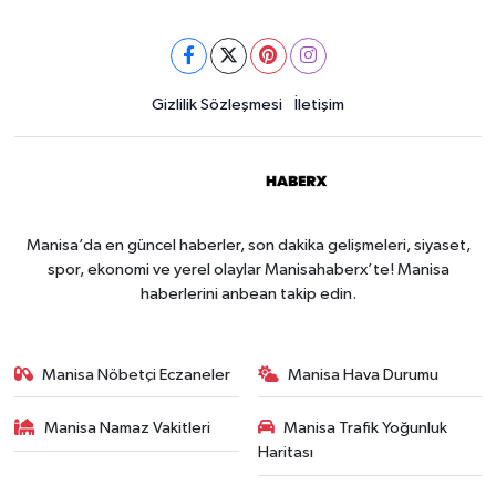
Gizlilik Sözleşmesi
İletişim
Manisa’da en güncel haberler, son dakika gelişmeleri, siyaset,
spor, ekonomi ve yerel olaylar Manisahaberx’te! Manisa
haberlerini anbean takip edin.
Manisa Nöbetçi Eczaneler
Manisa Hava Durumu
Manisa Namaz Vakitleri
Manisa Trafik Yoğunluk
Haritası