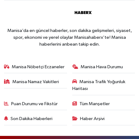
Manisa’da en güncel haberler, son dakika gelişmeleri, siyaset,
spor, ekonomi ve yerel olaylar Manisahaberx’te! Manisa
haberlerini anbean takip edin.
Manisa Nöbetçi Eczaneler
Manisa Hava Durumu
Manisa Namaz Vakitleri
Manisa Trafik Yoğunluk
Haritası
Puan Durumu ve Fikstür
Tüm Manşetler
Son Dakika Haberleri
Haber Arşivi