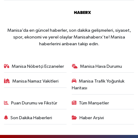
Manisa’da en güncel haberler, son dakika gelişmeleri, siyaset,
spor, ekonomi ve yerel olaylar Manisahaberx’te! Manisa
haberlerini anbean takip edin.
Manisa Nöbetçi Eczaneler
Manisa Hava Durumu
Manisa Namaz Vakitleri
Manisa Trafik Yoğunluk
Haritası
Puan Durumu ve Fikstür
Tüm Manşetler
Son Dakika Haberleri
Haber Arşivi