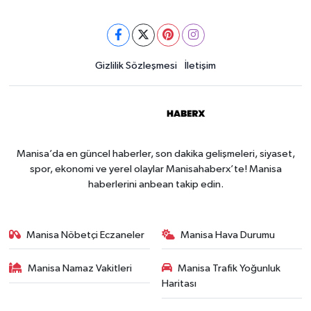
Gizlilik Sözleşmesi
İletişim
Manisa’da en güncel haberler, son dakika gelişmeleri, siyaset,
spor, ekonomi ve yerel olaylar Manisahaberx’te! Manisa
haberlerini anbean takip edin.
Manisa Nöbetçi Eczaneler
Manisa Hava Durumu
Manisa Namaz Vakitleri
Manisa Trafik Yoğunluk
Haritası