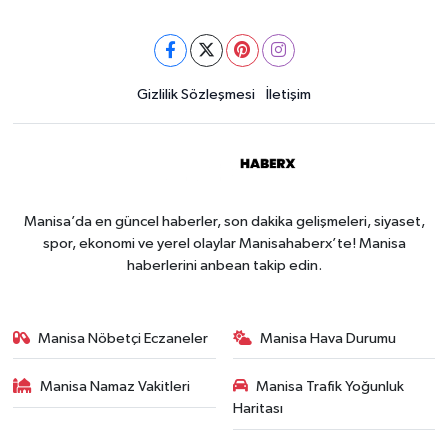
Gizlilik Sözleşmesi
İletişim
Manisa’da en güncel haberler, son dakika gelişmeleri, siyaset,
spor, ekonomi ve yerel olaylar Manisahaberx’te! Manisa
haberlerini anbean takip edin.
Manisa Nöbetçi Eczaneler
Manisa Hava Durumu
Manisa Namaz Vakitleri
Manisa Trafik Yoğunluk
Haritası