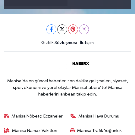
Gizlilik Sözleşmesi
İletişim
Manisa’da en güncel haberler, son dakika gelişmeleri, siyaset,
spor, ekonomi ve yerel olaylar Manisahaberx’te! Manisa
haberlerini anbean takip edin.
Manisa Nöbetçi Eczaneler
Manisa Hava Durumu
Manisa Namaz Vakitleri
Manisa Trafik Yoğunluk