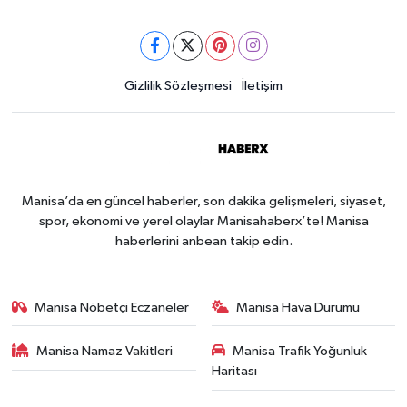
Gizlilik Sözleşmesi
İletişim
Manisa’da en güncel haberler, son dakika gelişmeleri, siyaset,
spor, ekonomi ve yerel olaylar Manisahaberx’te! Manisa
haberlerini anbean takip edin.
Manisa Nöbetçi Eczaneler
Manisa Hava Durumu
Manisa Namaz Vakitleri
Manisa Trafik Yoğunluk
Haritası