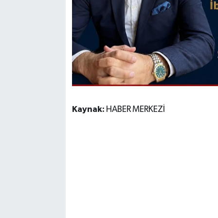
Kaynak:
HABER MERKEZİ