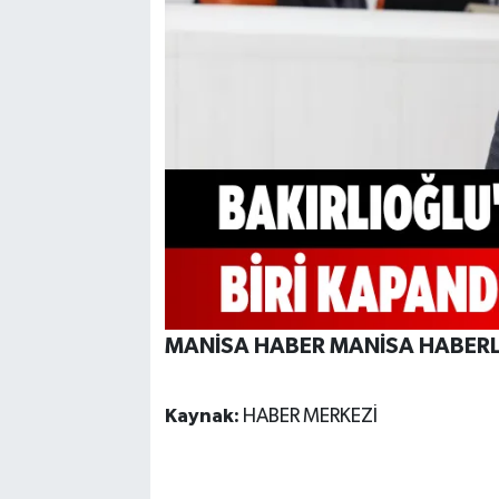
MANİSA HABER MANİSA HABERL
Kaynak:
HABER MERKEZİ