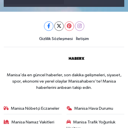
Gizlilik Sözleşmesi
İletişim
Manisa’da en güncel haberler, son dakika gelişmeleri, siyaset,
spor, ekonomi ve yerel olaylar Manisahaberx’te! Manisa
haberlerini anbean takip edin.
Manisa Nöbetçi Eczaneler
Manisa Hava Durumu
Manisa Namaz Vakitleri
Manisa Trafik Yoğunluk