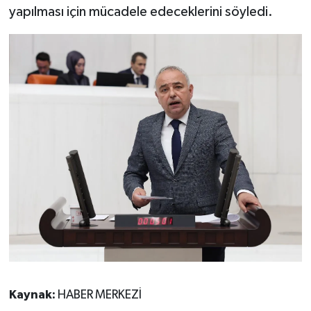
yapılması için mücadele edeceklerini söyledi.
Kaynak:
HABER MERKEZİ