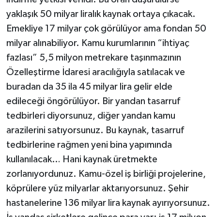
yaklaşık 50 milyar liralık kaynak ortaya çıkacak.
Emekliye 17 milyar çok görülüyor ama fondan 50
milyar alınabiliyor. Kamu kurumlarının “ihtiyaç
fazlası” 5,5 milyon metrekare taşınmazının
Özelleştirme İdaresi aracılığıyla satılacak ve
buradan da 35 ila 45 milyar lira gelir elde
edileceği öngörülüyor. Bir yandan tasarruf
tedbirleri diyorsunuz, diğer yandan kamu
arazilerini satıyorsunuz. Bu kaynak, tasarruf
tedbirlerine rağmen yeni bina yapımında
kullanılacak… Hani kaynak üretmekte
zorlanıyordunuz. Kamu-özel iş birliği projelerine,
köprülere yüz milyarlar aktarıyorsunuz. Şehir
hastanelerine 136 milyar lira kaynak ayırıyorsunuz.