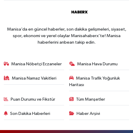
Manisa’da en güncel haberler, son dakika gelişmeleri, siyaset,
spor, ekonomi ve yerel olaylar Manisahaberx’te! Manisa
haberlerini anbean takip edin.
Manisa Nöbetçi Eczaneler
Manisa Hava Durumu
Manisa Namaz Vakitleri
Manisa Trafik Yoğunluk
Haritası
Puan Durumu ve Fikstür
Tüm Manşetler
Son Dakika Haberleri
Haber Arşivi