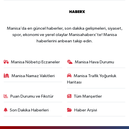
Manisa’da en güncel haberler, son dakika gelişmeleri, siyaset,
spor, ekonomi ve yerel olaylar Manisahaberx’te! Manisa
haberlerini anbean takip edin.
Manisa Nöbetçi Eczaneler
Manisa Hava Durumu
Manisa Namaz Vakitleri
Manisa Trafik Yoğunluk
Haritası
Puan Durumu ve Fikstür
Tüm Manşetler
Son Dakika Haberleri
Haber Arşivi