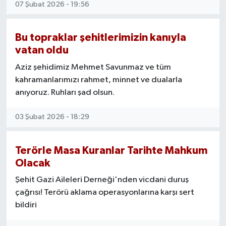
07 Şubat 2026 - 19:56
Bu topraklar şehitlerimizin kanıyla
vatan oldu
Aziz şehidimiz Mehmet Savunmaz ve tüm
kahramanlarımızı rahmet, minnet ve dualarla
anıyoruz. Ruhları şad olsun.
03 Şubat 2026 - 18:29
Terörle Masa Kuranlar Tarihte Mahkum
Olacak
Şehit Gazi Aileleri Derneği'nden vicdani duruş
çağrısı! Terörü aklama operasyonlarına karşı sert
bildiri