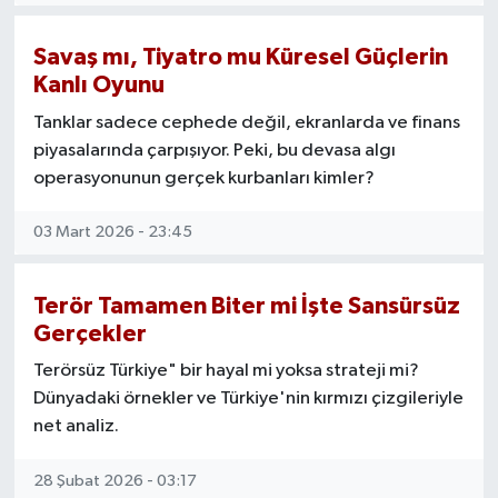
Savaş mı, Tiyatro mu Küresel Güçlerin
Kanlı Oyunu
Tanklar sadece cephede değil, ekranlarda ve finans
piyasalarında çarpışıyor. Peki, bu devasa algı
operasyonunun gerçek kurbanları kimler?
03 Mart 2026 - 23:45
Terör Tamamen Biter mi İşte Sansürsüz
Gerçekler
Terörsüz Türkiye" bir hayal mi yoksa strateji mi?
Dünyadaki örnekler ve Türkiye'nin kırmızı çizgileriyle
net analiz.
28 Şubat 2026 - 03:17