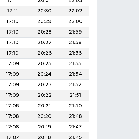
17:11
20:31
22:03
17:11
20:30
22:02
17:10
20:29
22:00
17:10
20:28
21:59
17:10
20:27
21:58
17:10
20:26
21:56
17:09
20:25
21:55
17:09
20:24
21:54
17:09
20:23
21:52
17:09
20:22
21:51
17:08
20:21
21:50
17:08
20:20
21:48
17:08
20:19
21:47
17:07
20:18
21:45