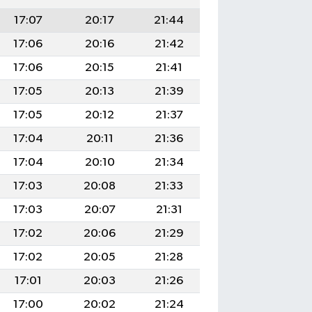
17:07
20:17
21:44
17:06
20:16
21:42
17:06
20:15
21:41
17:05
20:13
21:39
17:05
20:12
21:37
17:04
20:11
21:36
17:04
20:10
21:34
17:03
20:08
21:33
17:03
20:07
21:31
17:02
20:06
21:29
17:02
20:05
21:28
17:01
20:03
21:26
17:00
20:02
21:24