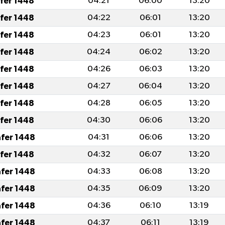
afer 1448
04:21
06:00
13:20
afer 1448
04:22
06:01
13:20
afer 1448
04:23
06:01
13:20
afer 1448
04:24
06:02
13:20
afer 1448
04:26
06:03
13:20
afer 1448
04:27
06:04
13:20
afer 1448
04:28
06:05
13:20
afer 1448
04:30
06:06
13:20
afer 1448
04:31
06:06
13:20
afer 1448
04:32
06:07
13:20
afer 1448
04:33
06:08
13:20
afer 1448
04:35
06:09
13:20
afer 1448
04:36
06:10
13:19
afer 1448
04:37
06:11
13:19