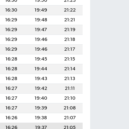
16:30
19:50
21:23
16:30
19:49
21:22
16:29
19:48
21:21
16:29
19:47
21:19
16:29
19:46
21:18
16:29
19:46
21:17
16:28
19:45
21:15
16:28
19:44
21:14
16:28
19:43
21:13
16:27
19:42
21:11
16:27
19:40
21:10
16:27
19:39
21:08
16:26
19:38
21:07
16:26
19:37
21:05