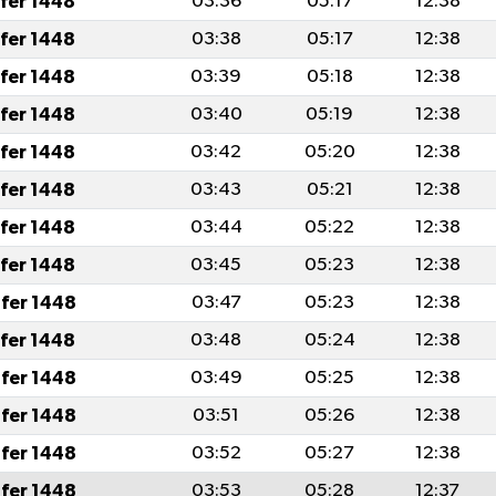
afer 1448
03:36
05:17
12:38
afer 1448
03:38
05:17
12:38
afer 1448
03:39
05:18
12:38
afer 1448
03:40
05:19
12:38
afer 1448
03:42
05:20
12:38
afer 1448
03:43
05:21
12:38
afer 1448
03:44
05:22
12:38
afer 1448
03:45
05:23
12:38
fer 1448
03:47
05:23
12:38
afer 1448
03:48
05:24
12:38
fer 1448
03:49
05:25
12:38
fer 1448
03:51
05:26
12:38
fer 1448
03:52
05:27
12:38
fer 1448
03:53
05:28
12:37