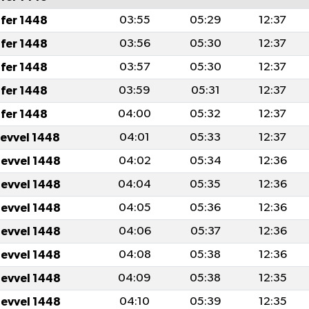
fer 1448
03:55
05:29
12:37
fer 1448
03:56
05:30
12:37
fer 1448
03:57
05:30
12:37
fer 1448
03:59
05:31
12:37
fer 1448
04:00
05:32
12:37
levvel 1448
04:01
05:33
12:37
levvel 1448
04:02
05:34
12:36
levvel 1448
04:04
05:35
12:36
levvel 1448
04:05
05:36
12:36
levvel 1448
04:06
05:37
12:36
levvel 1448
04:08
05:38
12:36
levvel 1448
04:09
05:38
12:35
levvel 1448
04:10
05:39
12:35