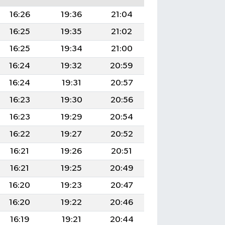
16:26
19:36
21:04
16:25
19:35
21:02
16:25
19:34
21:00
16:24
19:32
20:59
16:24
19:31
20:57
16:23
19:30
20:56
16:23
19:29
20:54
16:22
19:27
20:52
16:21
19:26
20:51
16:21
19:25
20:49
16:20
19:23
20:47
16:20
19:22
20:46
16:19
19:21
20:44