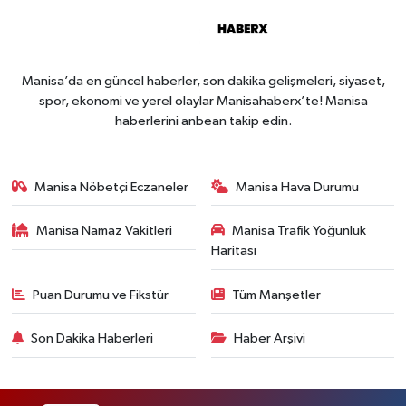
Manisa’da en güncel haberler, son dakika gelişmeleri, siyaset,
spor, ekonomi ve yerel olaylar Manisahaberx’te! Manisa
haberlerini anbean takip edin.
Manisa Nöbetçi Eczaneler
Manisa Hava Durumu
Manisa Namaz Vakitleri
Manisa Trafik Yoğunluk
Haritası
Puan Durumu ve Fikstür
Tüm Manşetler
Son Dakika Haberleri
Haber Arşivi