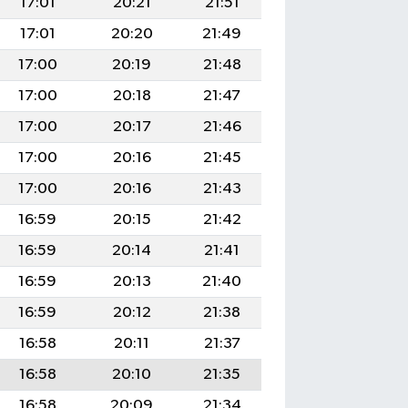
17:01
20:21
21:51
17:01
20:20
21:49
17:00
20:19
21:48
17:00
20:18
21:47
17:00
20:17
21:46
17:00
20:16
21:45
17:00
20:16
21:43
16:59
20:15
21:42
16:59
20:14
21:41
16:59
20:13
21:40
16:59
20:12
21:38
16:58
20:11
21:37
16:58
20:10
21:35
16:58
20:09
21:34