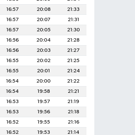
16:57
20:08
21:33
16:57
20:07
21:31
16:57
20:05
21:30
16:56
20:04
21:28
16:56
20:03
21:27
16:55
20:02
21:25
16:55
20:01
21:24
16:54
20:00
21:22
16:54
19:58
21:21
16:53
19:57
21:19
16:53
19:56
21:18
16:52
19:55
21:16
16:52
19:53
21:14