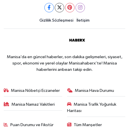
Gizlilik Sözleşmesi
İletişim
Manisa’da en güncel haberler, son dakika gelişmeleri, siyaset,
spor, ekonomi ve yerel olaylar Manisahaberx’te! Manisa
haberlerini anbean takip edin.
Manisa Nöbetçi Eczaneler
Manisa Hava Durumu
Manisa Namaz Vakitleri
Manisa Trafik Yoğunluk
Haritası
Puan Durumu ve Fikstür
Tüm Manşetler